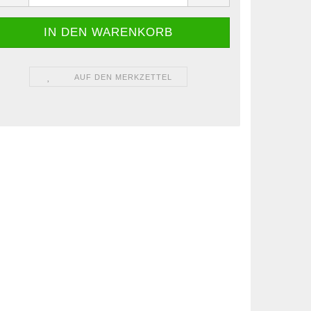
AUF DEN MERKZETTEL