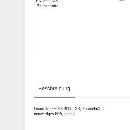
Beschreibung
Lexus 1/2005 RX 400h, GS, Zauberkräfte
neuwertiges Heft, selten.