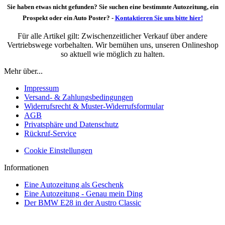
Sie haben etwas nicht gefunden? Sie suchen eine bestimmte Autozeitung, ein
Prospekt oder ein Auto Poster? -
Kontaktieren Sie uns bitte hier!
Für alle Artikel gilt: Zwischenzeitlicher Verkauf über andere
Vertriebswege vorbehalten. Wir bemühen uns, unseren Onlineshop
so aktuell wie möglich zu halten.
Mehr über...
Impressum
Versand- & Zahlungsbedingungen
Widerrufsrecht & Muster-Widerrufsformular
AGB
Privatsphäre und Datenschutz
Rückruf-Service
Cookie Einstellungen
Informationen
Eine Autozeitung als Geschenk
Eine Autozeitung - Genau mein Ding
Der BMW E28 in der Austro Classic