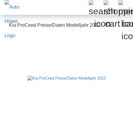
Kia ProCeed Preise/Daten Modelljahr 2022