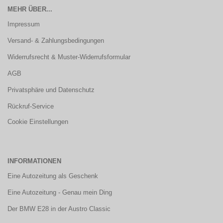
MEHR ÜBER...
Impressum
Versand- & Zahlungsbedingungen
Widerrufsrecht & Muster-Widerrufsformular
AGB
Privatsphäre und Datenschutz
Rückruf-Service
Cookie Einstellungen
INFORMATIONEN
Eine Autozeitung als Geschenk
Eine Autozeitung - Genau mein Ding
Der BMW E28 in der Austro Classic