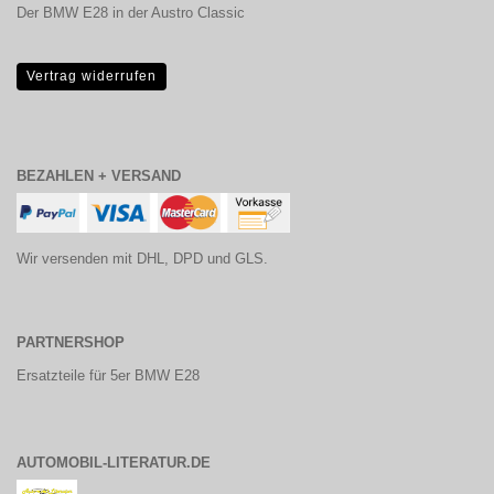
Der BMW E28 in der Austro Classic
Vertrag widerrufen
BEZAHLEN + VERSAND
Wir versenden mit DHL, DPD und GLS.
PARTNERSHOP
Ersatzteile für 5er BMW E28
AUTOMOBIL-LITERATUR.DE