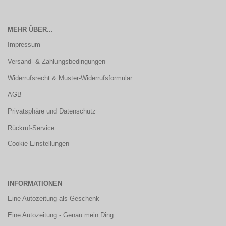
MEHR ÜBER...
Impressum
Versand- & Zahlungsbedingungen
Widerrufsrecht & Muster-Widerrufsformular
AGB
Privatsphäre und Datenschutz
Rückruf-Service
Cookie Einstellungen
INFORMATIONEN
Eine Autozeitung als Geschenk
Eine Autozeitung - Genau mein Ding