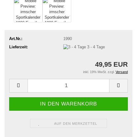
Art.Nr.:
1990
Lieferzeit:
3 - 4 Tage
49,95 EUR
inkl. 19% MwSt. zzgl.
Versand
AUF DEN MERKZETTEL