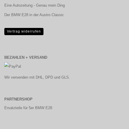
Eine Autozeitung - Genau mein Ding
Der BMW E28 in der Austro Classic
Vertrag widerrufen
BEZAHLEN + VERSAND
Wir versenden mit DHL, DPD und GLS.
PARTNERSHOP
Ersatzteile für 5er BMW E28