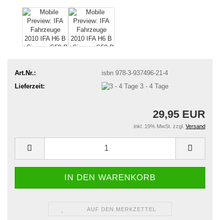
Art.Nr.:
isbn 978-3-937496-21-4
Lieferzeit:
3 - 4 Tage
29,95 EUR
inkl. 19% MwSt. zzgl.
Versand
AUF DEN MERKZETTEL