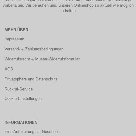
vorbehalten. Wir bemühen uns, unseren Onlineshop so aktuell wie möglich
zu halten.
MEHR ÜBER...
Impressum
Versand- & Zahlungsbedingungen
Widerrufsrecht & Muster-Widerrufsformular
AGB
Privatsphäre und Datenschutz
Rückruf-Service
Cookie Einstellungen
INFORMATIONEN
Eine Autozeitung als Geschenk