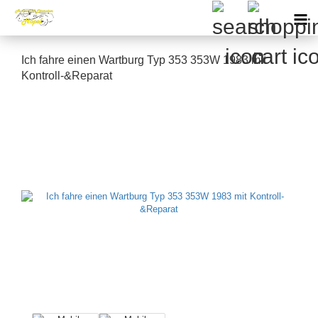
Ich fahre einen Wartburg Typ 353 353W 1983 mit
Kontroll-&Reparat