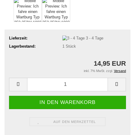
Lieferzeit:
3 - 4 Tage
Lagerbestand:
1
Stück
14,95 EUR
inkl. 7% MwSt. zzgl.
Versand
AUF DEN MERKZETTEL