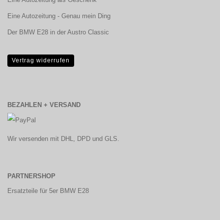
Eine Autozeitung - Genau mein Ding
Der BMW E28 in der Austro Classic
Vertrag widerrufen
BEZAHLEN + VERSAND
Wir versenden mit DHL, DPD und GLS.
PARTNERSHOP
Ersatzteile für 5er BMW E28