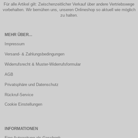
Für alle Artikel gilt: Zwischenzeitlicher Verkauf über andere Vertriebswege
vorbehalten. Wir bemühen uns, unseren Onlineshop so aktuell wie möglich
zu halten.
MEHR ÜBER...
Impressum
Versand- & Zahlungsbedingungen
Widerrufsrecht & Muster-Widerrufsformular
AGB
Privatsphäre und Datenschutz
Rückruf-Service
Cookie Einstellungen
INFORMATIONEN
Eine Autozeitung als Geschenk