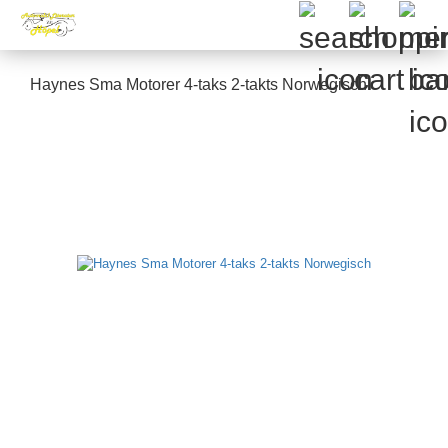
Haynes Sma Motorer 4-taks 2-takts Norwegisch