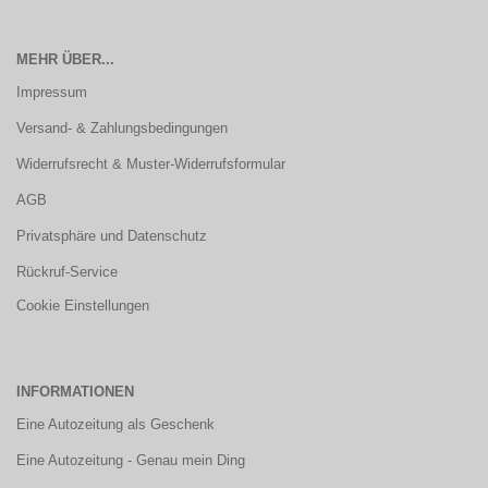
MEHR ÜBER...
Impressum
Versand- & Zahlungsbedingungen
Widerrufsrecht & Muster-Widerrufsformular
AGB
Privatsphäre und Datenschutz
Rückruf-Service
Cookie Einstellungen
INFORMATIONEN
Eine Autozeitung als Geschenk
Eine Autozeitung - Genau mein Ding