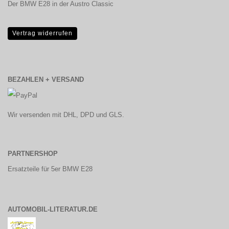
Der BMW E28 in der Austro Classic
Vertrag widerrufen
BEZAHLEN + VERSAND
Wir versenden mit DHL, DPD und GLS.
PARTNERSHOP
Ersatzteile für 5er BMW E28
AUTOMOBIL-LITERATUR.DE