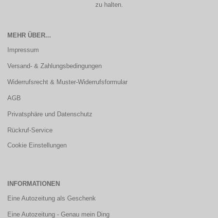
zu halten.
MEHR ÜBER...
Impressum
Versand- & Zahlungsbedingungen
Widerrufsrecht & Muster-Widerrufsformular
AGB
Privatsphäre und Datenschutz
Rückruf-Service
Cookie Einstellungen
INFORMATIONEN
Eine Autozeitung als Geschenk
Eine Autozeitung - Genau mein Ding