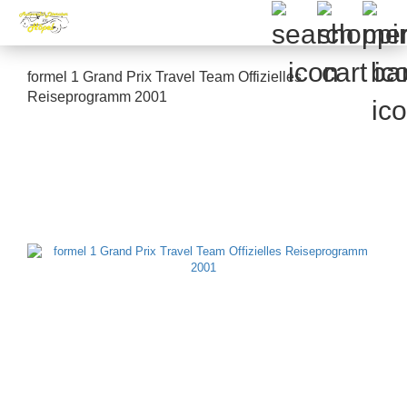
formel 1 Grand Prix Travel Team Offizielles
Reiseprogramm 2001