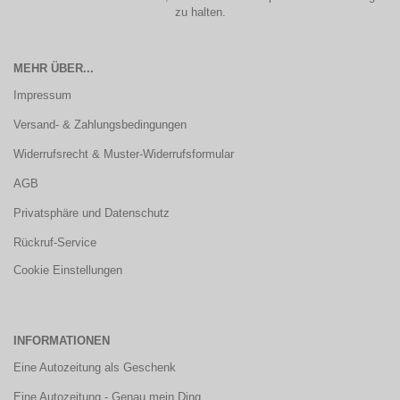
zu halten.
MEHR ÜBER...
Impressum
Versand- & Zahlungsbedingungen
Widerrufsrecht & Muster-Widerrufsformular
AGB
Privatsphäre und Datenschutz
Rückruf-Service
Cookie Einstellungen
INFORMATIONEN
Eine Autozeitung als Geschenk
Eine Autozeitung - Genau mein Ding