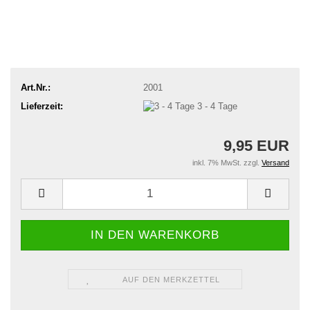
Art.Nr.:
2001
Lieferzeit:
3 - 4 Tage
9,95 EUR
inkl. 7% MwSt. zzgl.
Versand
AUF DEN MERKZETTEL