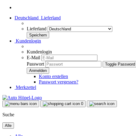
Deutschland
Lieferland
Lieferland
Kundenlogin
Kundenlogin
E-Mail
Passwort
Toggle Password
Konto erstellen
Passwort vergessen?
Merkzettel
0
Suche
Alle