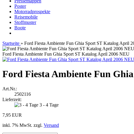
Pressemappen
Poster
Motorradprospekte
Reisemobile
Stoffmuster
Boote
Startseite
»
Ford Fiesta Ambiente Fun Ghia Sport ST Katalog April
Ford Fiesta Ambiente Fun Ghia Sport ST Katalog April 2006 NEU
Ford Fiesta Ambiente Fun Ghia
Art.Nr.:
2502116
Lieferzeit:
3 - 4 Tage
7,95 EUR
inkl. 7% MwSt. zzgl.
Versand