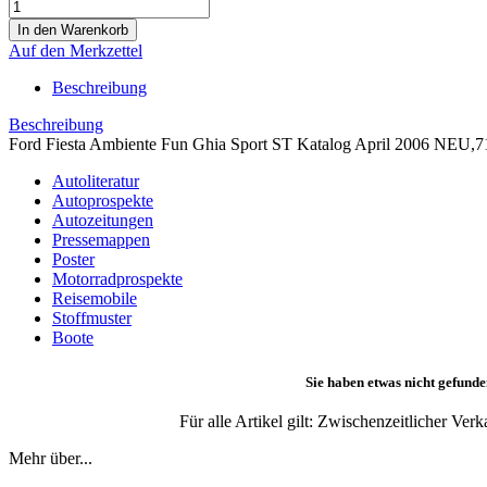
Auf den Merkzettel
Beschreibung
Beschreibung
Ford Fiesta Ambiente Fun Ghia Sport ST Katalog April 2006 NEU,71 
Autoliteratur
Autoprospekte
Autozeitungen
Pressemappen
Poster
Motorradprospekte
Reisemobile
Stoffmuster
Boote
Sie haben etwas nicht gefunde
Für alle Artikel gilt: Zwischenzeitlicher Ve
Mehr über...