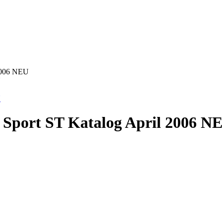
 2006 NEU
 Sport ST Katalog April 2006 N