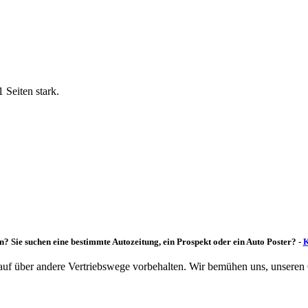
Seiten stark.
n? Sie suchen eine bestimmte Autozeitung, ein Prospekt oder ein Auto Poster? -
K
rkauf über andere Vertriebswege vorbehalten. Wir bemühen uns, unseren