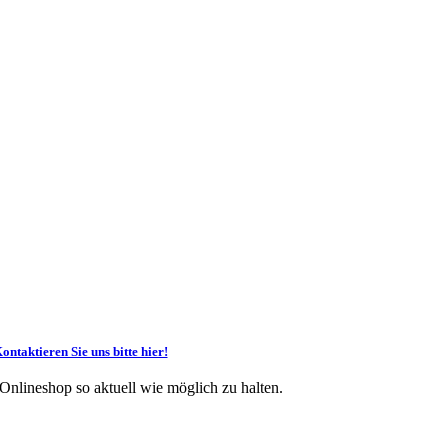
ontaktieren Sie uns bitte hier!
 Onlineshop so aktuell wie möglich zu halten.