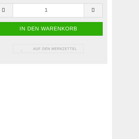
AUF DEN MERKZETTEL