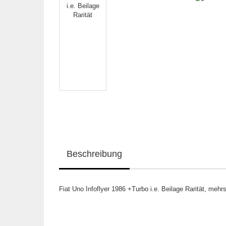
Beschreibung
Fiat Uno Infoflyer 1986 +Turbo i.e. Beilage Rarität, mehrs