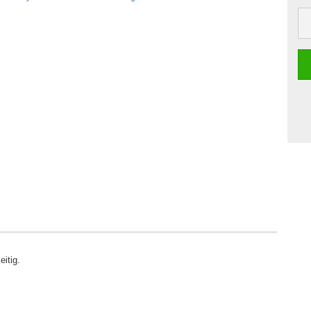
eitig.