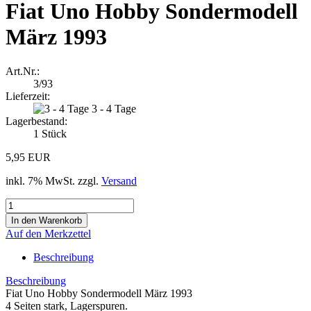
Fiat Uno Hobby Sondermodell
März 1993
Art.Nr.:
3/93
Lieferzeit:
3 - 4 Tage
Lagerbestand:
1
Stück
5,95 EUR
inkl. 7% MwSt. zzgl.
Versand
Auf den Merkzettel
Beschreibung
Beschreibung
Fiat Uno Hobby Sondermodell März 1993
4 Seiten stark, Lagerspuren.