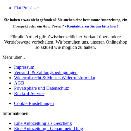
Fiat Preisliste
Sie haben etwas nicht gefunden? Sie suchen eine bestimmte Autozeitung, ein
Prospekt oder ein Auto Poster? -
Kontaktieren Sie uns bitte hier!
Für alle Artikel gilt: Zwischenzeitlicher Verkauf über andere
Vertriebswege vorbehalten. Wir bemühen uns, unseren Onlineshop
so aktuell wie möglich zu halten.
Mehr über...
Impressum
Versand- & Zahlungsbedingungen
Widerrufsrecht & Muster-Widerrufsformular
AGB
Privatsphäre und Datenschutz
Rückruf-Service
Cookie Einstellungen
Informationen
Eine Autozeitung als Geschenk
Eine Autozeitung - Genau mein Ding