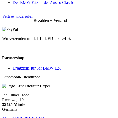
Der BMW E28 in der Austro Classic
Vertrag widerrufen
Bezahlen + Versand
Wir versenden mit DHL, DPD und GLS.
Partnershop
Ersatzteile für 5er BMW E28
Automobil-Literatur.de
Jan Oliver Höpel
Ewesweg 10
32425 Minden
Germany