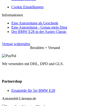
Cookie Einstellungen
Informationen
Eine Autozeitung als Geschenk
Eine Autozeitung - Genau mein Ding
Der BMW E28 in der Austro Classic
Vertrag widerrufen
Bezahlen + Versand
Wir versenden mit DHL, DPD und GLS.
Partnershop
Ersatzteile für 5er BMW E28
Automobil-Literatur.de