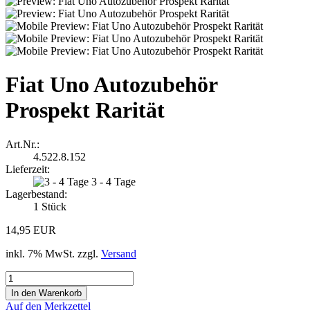
Fiat Uno Autozubehör
Prospekt Rarität
Art.Nr.:
4.522.8.152
Lieferzeit:
3 - 4 Tage
Lagerbestand:
1
Stück
14,95 EUR
inkl. 7% MwSt. zzgl.
Versand
Auf den Merkzettel