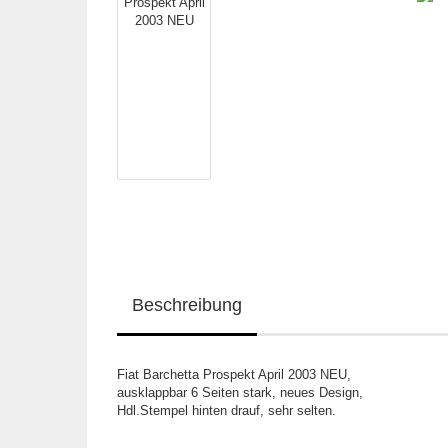
Beschreibung
Fiat Barchetta Prospekt April 2003 NEU,
ausklappbar 6 Seiten stark, neues Design,
Hdl.Stempel hinten drauf, sehr selten.