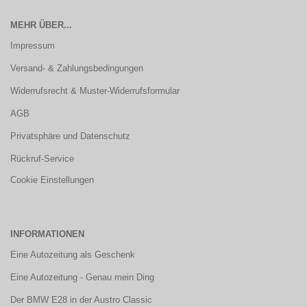
MEHR ÜBER...
Impressum
Versand- & Zahlungsbedingungen
Widerrufsrecht & Muster-Widerrufsformular
AGB
Privatsphäre und Datenschutz
Rückruf-Service
Cookie Einstellungen
INFORMATIONEN
Eine Autozeitung als Geschenk
Eine Autozeitung - Genau mein Ding
Der BMW E28 in der Austro Classic