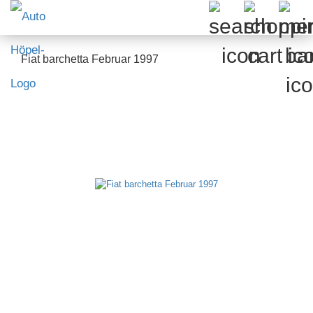
Fiat barchetta Februar 1997