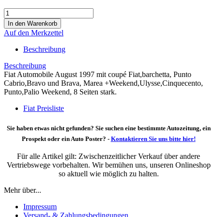
Auf den Merkzettel
Beschreibung
Beschreibung
Fiat Automobile August 1997 mit coupé Fiat,barchetta, Punto
Cabrio,Bravo und Brava, Marea +Weekend,Ulysse,Cinquecento,
Punto,Palio Weekend, 8 Seiten stark.
Fiat Preisliste
Sie haben etwas nicht gefunden? Sie suchen eine bestimmte Autozeitung, ein
Prospekt oder ein Auto Poster? -
Kontaktieren Sie uns bitte hier!
Für alle Artikel gilt: Zwischenzeitlicher Verkauf über andere
Vertriebswege vorbehalten. Wir bemühen uns, unseren Onlineshop
so aktuell wie möglich zu halten.
Mehr über...
Impressum
Versand- & Zahlungsbedingungen