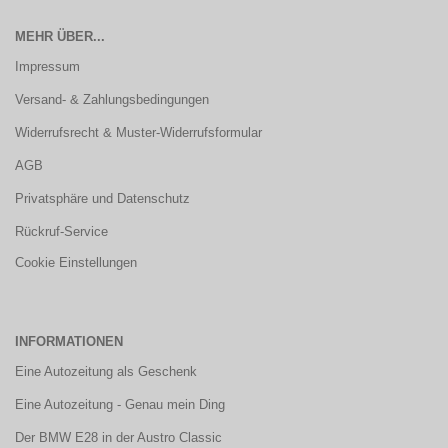
MEHR ÜBER...
Impressum
Versand- & Zahlungsbedingungen
Widerrufsrecht & Muster-Widerrufsformular
AGB
Privatsphäre und Datenschutz
Rückruf-Service
Cookie Einstellungen
INFORMATIONEN
Eine Autozeitung als Geschenk
Eine Autozeitung - Genau mein Ding
Der BMW E28 in der Austro Classic