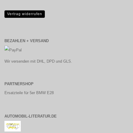
Vertrag widerrufen
BEZAHLEN + VERSAND
Wir versenden mit DHL, DPD und GLS.
PARTNERSHOP
Ersatzteile für 5er BMW E28
AUTOMOBIL-LITERATUR.DE