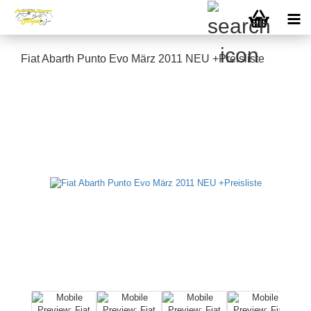
Fiat Abarth Punto Evo März 2011 NEU +Preisliste