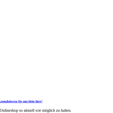
ontaktieren Sie uns bitte hier!
 Onlineshop so aktuell wie möglich zu halten.