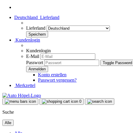
Deutschland
Lieferland
Lieferland
Kundenlogin
Kundenlogin
E-Mail
Passwort
Toggle Password
Konto erstellen
Passwort vergessen?
Merkzettel
0
Suche
Alle