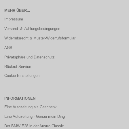
MEHR ÜBER...
Impressum
Versand- & Zahlungsbedingungen
Widerrufsrecht & Muster-Widerrufsformular
AGB
Privatsphäre und Datenschutz
Rückruf-Service
Cookie Einstellungen
INFORMATIONEN
Eine Autozeitung als Geschenk
Eine Autozeitung - Genau mein Ding
Der BMW E28 in der Austro Classic