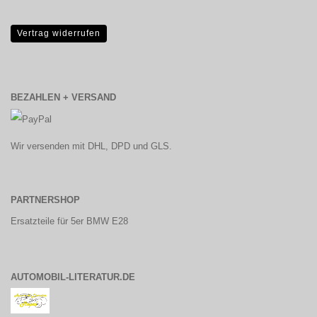
Vertrag widerrufen
BEZAHLEN + VERSAND
Wir versenden mit DHL, DPD und GLS.
PARTNERSHOP
Ersatzteile für 5er BMW E28
AUTOMOBIL-LITERATUR.DE