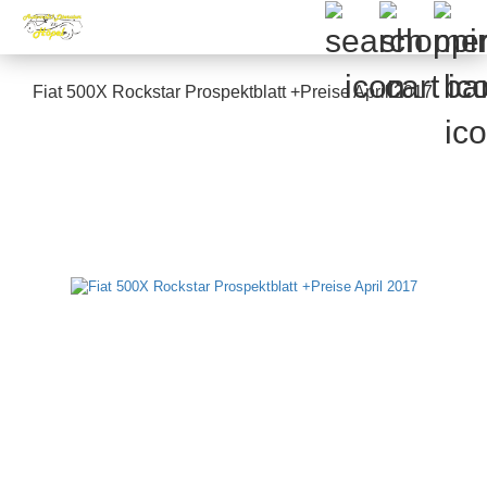
Fiat 500X Rockstar Prospektblatt +Preise April 2017