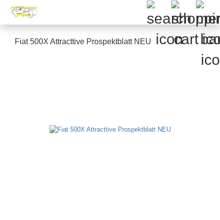
Fiat 500X Attracttive Prospektblatt NEU