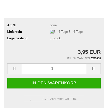
Art.Nr.:
ohne
Lieferzeit:
3 - 4 Tage
Lagerbestand:
1
Stück
3,95 EUR
inkl. 7% MwSt. zzgl.
Versand
AUF DEN MERKZETTEL