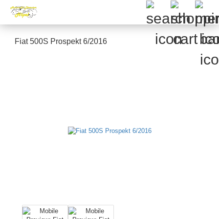
Fiat 500S Prospekt 6/2016