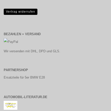
Vertrag widerrufen
BEZAHLEN + VERSAND
Wir versenden mit DHL, DPD und GLS.
PARTNERSHOP
Ersatzteile für 5er BMW E28
AUTOMOBIL-LITERATUR.DE