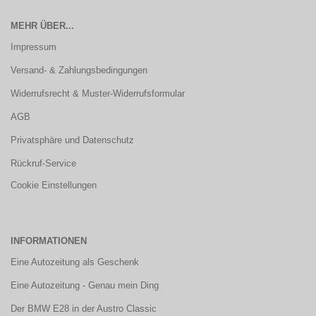
MEHR ÜBER...
Impressum
Versand- & Zahlungsbedingungen
Widerrufsrecht & Muster-Widerrufsformular
AGB
Privatsphäre und Datenschutz
Rückruf-Service
Cookie Einstellungen
INFORMATIONEN
Eine Autozeitung als Geschenk
Eine Autozeitung - Genau mein Ding
Der BMW E28 in der Austro Classic