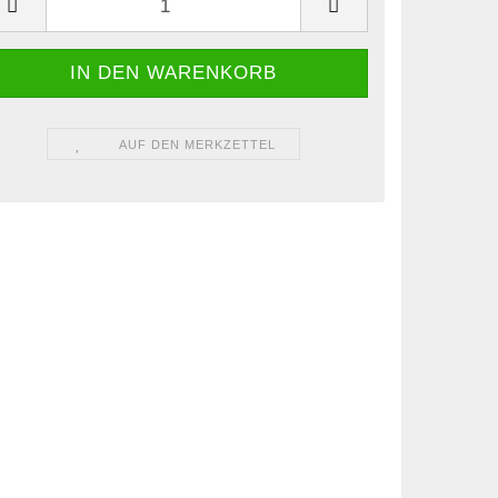
AUF DEN MERKZETTEL