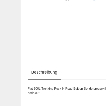
Beschreibung
Fiat 500L Trekking Rock N Road Edition Sonderprospektbla
bedruckt.