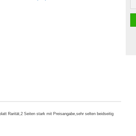
tt Rarität,2 Seiten stark mit Preisangabe,sehr selten beidseitig