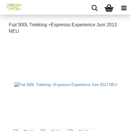
Fiat 500L Trekking +Espresso Experience Juni 2013
NEU