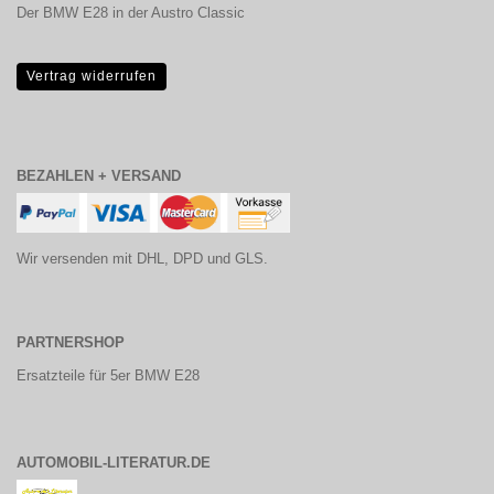
Der BMW E28 in der Austro Classic
Vertrag widerrufen
BEZAHLEN + VERSAND
Wir versenden mit DHL, DPD und GLS.
PARTNERSHOP
Ersatzteile für 5er BMW E28
AUTOMOBIL-LITERATUR.DE