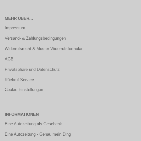
MEHR ÜBER...
Impressum
Versand- & Zahlungsbedingungen
Widerrufsrecht & Muster-Widerrufsformular
AGB
Privatsphäre und Datenschutz
Rückruf-Service
Cookie Einstellungen
INFORMATIONEN
Eine Autozeitung als Geschenk
Eine Autozeitung - Genau mein Ding