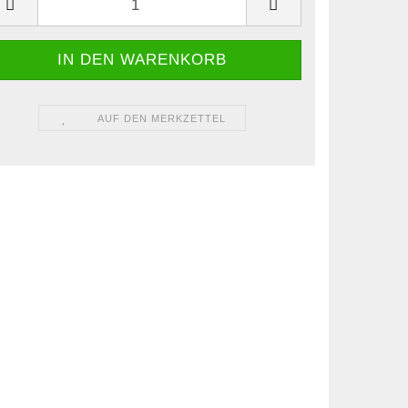
AUF DEN MERKZETTEL