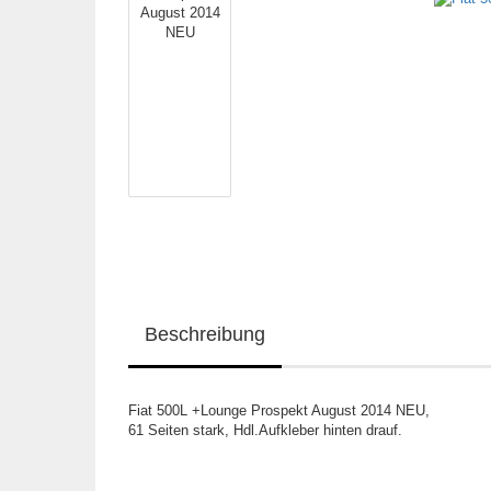
Beschreibung
Fiat 500L +Lounge Prospekt August 2014 NEU,
61 Seiten stark, Hdl.Aufkleber hinten drauf.