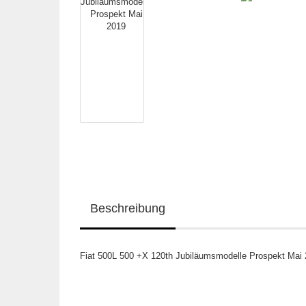
Beschreibung
Fiat 500L 500 +X 120th Jubiläumsmodelle Prospekt Mai 2