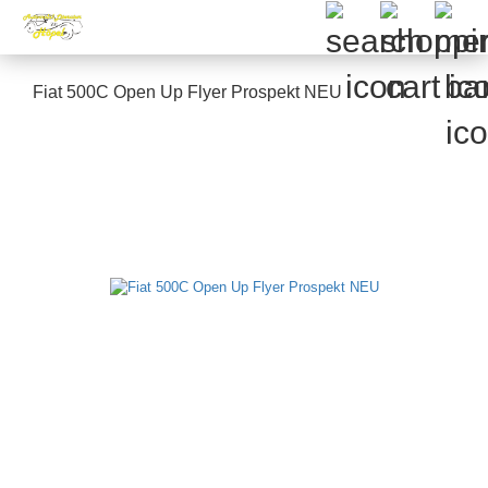
Fiat 500C Open Up Flyer Prospekt NEU