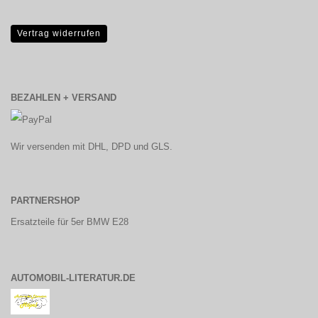
Vertrag widerrufen
BEZAHLEN + VERSAND
Wir versenden mit DHL, DPD und GLS.
PARTNERSHOP
Ersatzteile für 5er BMW E28
AUTOMOBIL-LITERATUR.DE