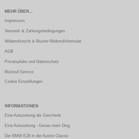
MEHR ÜBER...
Impressum
Versand- & Zahlungsbedingungen
Widerrufsrecht & Muster-Widerrufsformular
AGB
Privatsphäre und Datenschutz
Rückruf-Service
Cookie Einstellungen
INFORMATIONEN
Eine Autozeitung als Geschenk
Eine Autozeitung - Genau mein Ding
Der BMW E28 in der Austro Classic