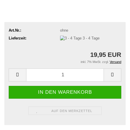
Art.Nr.:
ohne
Lieferzeit:
3 - 4 Tage
19,95 EUR
inkl. 7% MwSt. zzgl.
Versand
AUF DEN MERKZETTEL