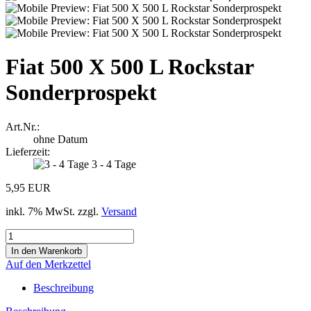
Fiat 500 X 500 L Rockstar
Sonderprospekt
Art.Nr.:
ohne Datum
Lieferzeit:
3 - 4 Tage
5,95 EUR
inkl. 7% MwSt. zzgl.
Versand
Auf den Merkzettel
Beschreibung