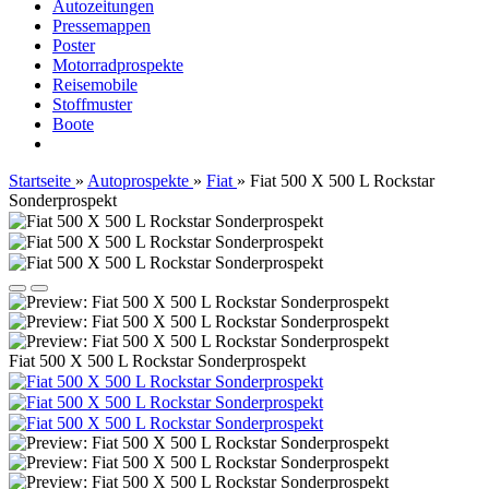
Autozeitungen
Pressemappen
Poster
Motorradprospekte
Reisemobile
Stoffmuster
Boote
Startseite
»
Autoprospekte
»
Fiat
»
Fiat 500 X 500 L Rockstar
Sonderprospekt
Fiat 500 X 500 L Rockstar Sonderprospekt