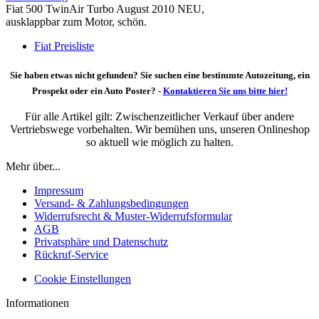
Fiat 500 TwinAir Turbo August 2010 NEU,
ausklappbar zum Motor, schön.
Fiat Preisliste
Sie haben etwas nicht gefunden? Sie suchen eine bestimmte Autozeitung, ein
Prospekt oder ein Auto Poster? -
Kontaktieren Sie uns bitte hier!
Für alle Artikel gilt: Zwischenzeitlicher Verkauf über andere
Vertriebswege vorbehalten. Wir bemühen uns, unseren Onlineshop
so aktuell wie möglich zu halten.
Mehr über...
Impressum
Versand- & Zahlungsbedingungen
Widerrufsrecht & Muster-Widerrufsformular
AGB
Privatsphäre und Datenschutz
Rückruf-Service
Cookie Einstellungen
Informationen