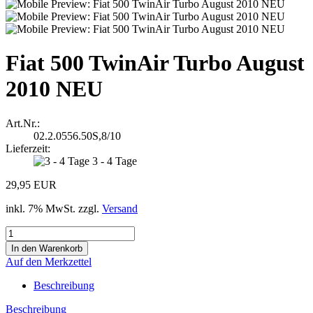
Fiat 500 TwinAir Turbo August
2010 NEU
Art.Nr.:
02.2.0556.50S,8/10
Lieferzeit:
3 - 4 Tage
29,95 EUR
inkl. 7% MwSt. zzgl.
Versand
Auf den Merkzettel
Beschreibung
Beschreibung