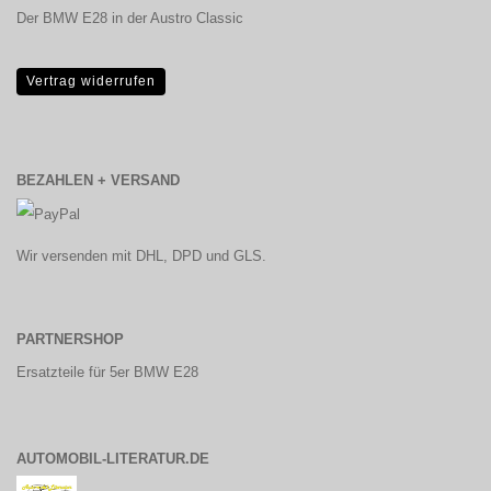
Der BMW E28 in der Austro Classic
Vertrag widerrufen
BEZAHLEN + VERSAND
Wir versenden mit DHL, DPD und GLS.
PARTNERSHOP
Ersatzteile für 5er BMW E28
AUTOMOBIL-LITERATUR.DE