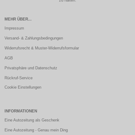
zu halten.
MEHR ÜBER...
Impressum
Versand- & Zahlungsbedingungen
Widerrufsrecht & Muster-Widerrufsformular
AGB
Privatsphäre und Datenschutz
Rückruf-Service
Cookie Einstellungen
INFORMATIONEN
Eine Autozeitung als Geschenk
Eine Autozeitung - Genau mein Ding