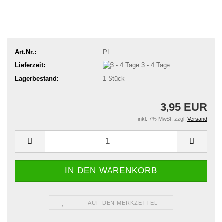
Art.Nr.:
PL
Lieferzeit:
3 - 4 Tage
Lagerbestand:
1
Stück
3,95 EUR
inkl. 7% MwSt. zzgl.
Versand
AUF DEN MERKZETTEL