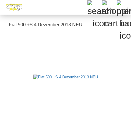
Fiat 500 +S 4.Dezember 2013 NEU