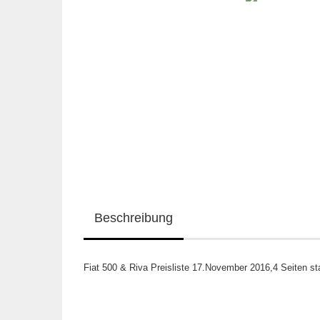
Beschreibung
Fiat 500 & Riva Preisliste 17.November 2016,4 Seiten sta