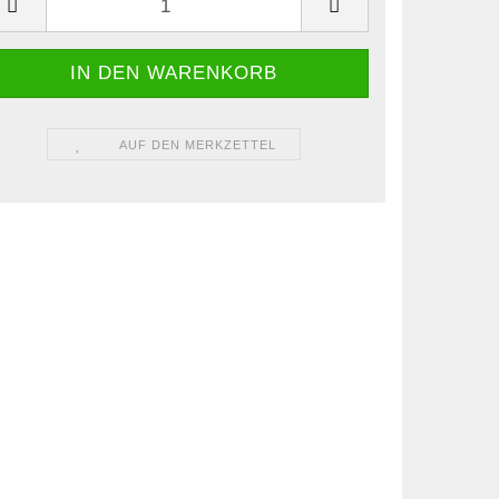
AUF DEN MERKZETTEL