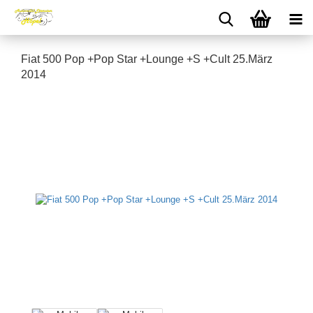
Fiat 500 Pop +Pop Star +Lounge +S +Cult 25.März
2014