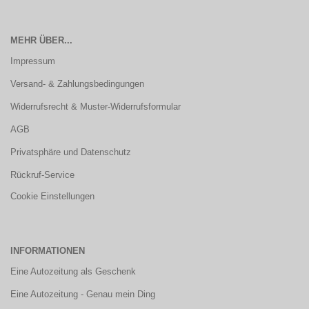
MEHR ÜBER...
Impressum
Versand- & Zahlungsbedingungen
Widerrufsrecht & Muster-Widerrufsformular
AGB
Privatsphäre und Datenschutz
Rückruf-Service
Cookie Einstellungen
INFORMATIONEN
Eine Autozeitung als Geschenk
Eine Autozeitung - Genau mein Ding