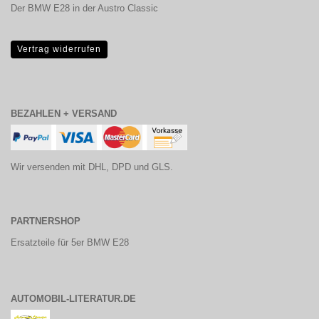
Der BMW E28 in der Austro Classic
Vertrag widerrufen
BEZAHLEN + VERSAND
Wir versenden mit DHL, DPD und GLS.
PARTNERSHOP
Ersatzteile für 5er BMW E28
AUTOMOBIL-LITERATUR.DE