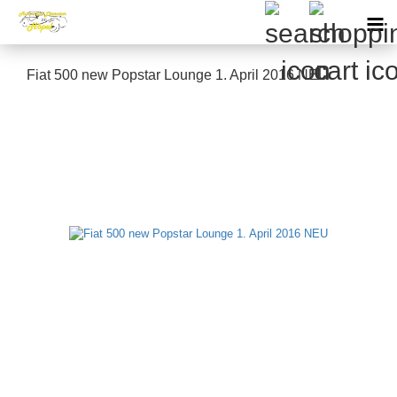
Fiat 500 new Popstar Lounge 1. April 2016 NEU