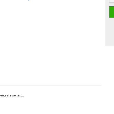
eu,sehr selten...