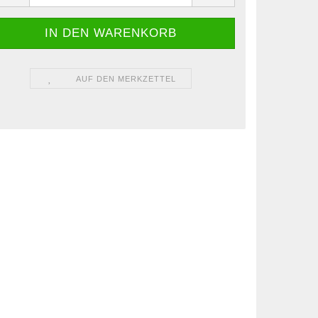
AUF DEN MERKZETTEL