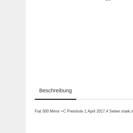
Beschreibung
Fiat 500 Mirror +C Preisliste 1.April 2017,4 Seiten stark,n