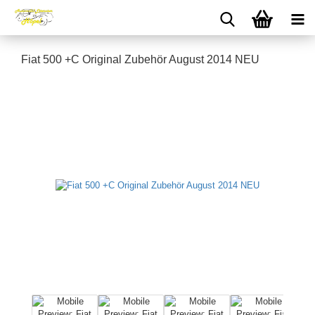
Fiat 500 +C Original Zubehör August 2014 NEU