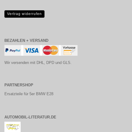
Vertrag widerrufen
BEZAHLEN + VERSAND
Wir versenden mit DHL, DPD und GLS.
PARTNERSHOP
Ersatzteile für 5er BMW E28
AUTOMOBIL-LITERATUR.DE