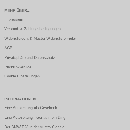
MEHR ÜBER...
Impressum
Versand- & Zahlungsbedingungen
Widerrufsrecht & Muster-Widerrufsformular
AGB
Privatsphäre und Datenschutz
Rückruf-Service
Cookie Einstellungen
INFORMATIONEN
Eine Autozeitung als Geschenk
Eine Autozeitung - Genau mein Ding
Der BMW E28 in der Austro Classic