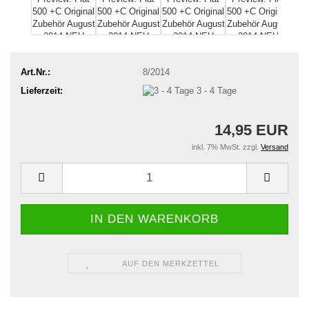
Art.Nr.:
8/2014
Lieferzeit:
3 - 4 Tage
14,95 EUR
inkl. 7% MwSt. zzgl.
Versand
AUF DEN MERKZETTEL