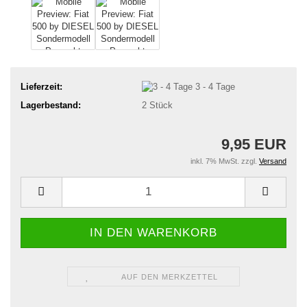
Lieferzeit:
3 - 4 Tage
Lagerbestand:
2
Stück
9,95 EUR
inkl. 7% MwSt. zzgl.
Versand
AUF DEN MERKZETTEL