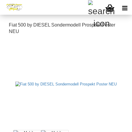
Fiat 500 by DIESEL Sondermodell Prospekt Poster
NEU