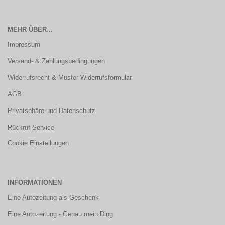
MEHR ÜBER...
Impressum
Versand- & Zahlungsbedingungen
Widerrufsrecht & Muster-Widerrufsformular
AGB
Privatsphäre und Datenschutz
Rückruf-Service
Cookie Einstellungen
INFORMATIONEN
Eine Autozeitung als Geschenk
Eine Autozeitung - Genau mein Ding