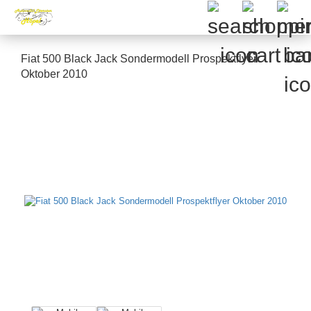
Fiat 500 Black Jack Sondermodell Prospektflyer
Oktober 2010