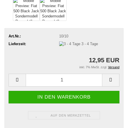
Art.Nr.:
10/10
Lieferzeit:
3 - 4 Tage
12,95 EUR
inkl. 7% MwSt. zzgl.
Versand
AUF DEN MERKZETTEL