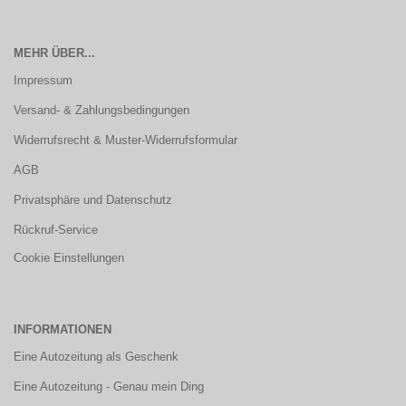
MEHR ÜBER...
Impressum
Versand- & Zahlungsbedingungen
Widerrufsrecht & Muster-Widerrufsformular
AGB
Privatsphäre und Datenschutz
Rückruf-Service
Cookie Einstellungen
INFORMATIONEN
Eine Autozeitung als Geschenk
Eine Autozeitung - Genau mein Ding