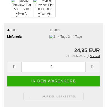
Art.Nr.:
11/2011
Lieferzeit:
3 - 4 Tage
24,95 EUR
inkl. 7% MwSt. zzgl.
Versand
AUF DEN MERKZETTEL