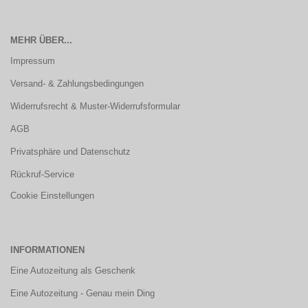
MEHR ÜBER...
Impressum
Versand- & Zahlungsbedingungen
Widerrufsrecht & Muster-Widerrufsformular
AGB
Privatsphäre und Datenschutz
Rückruf-Service
Cookie Einstellungen
INFORMATIONEN
Eine Autozeitung als Geschenk
Eine Autozeitung - Genau mein Ding