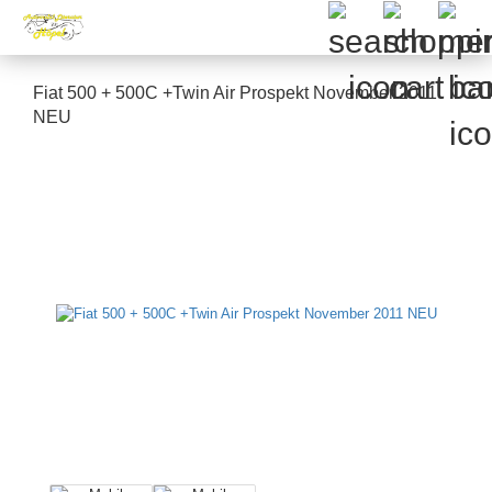
Fiat 500 + 500C +Twin Air Prospekt November 2011
NEU