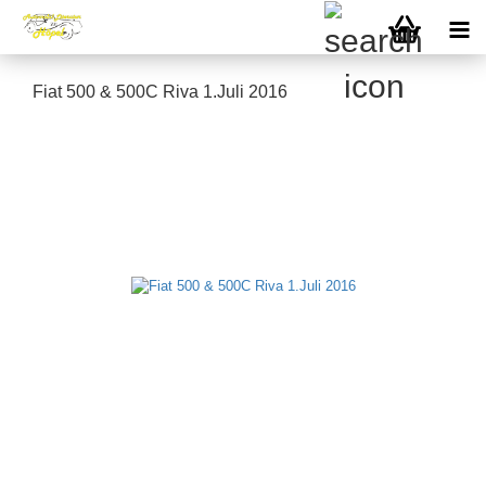
Fiat 500 & 500C Riva 1.Juli 2016