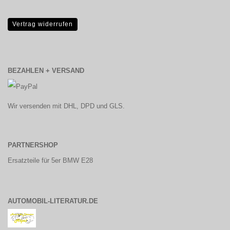
Vertrag widerrufen
BEZAHLEN + VERSAND
Wir versenden mit DHL, DPD und GLS.
PARTNERSHOP
Ersatzteile für 5er BMW E28
AUTOMOBIL-LITERATUR.DE