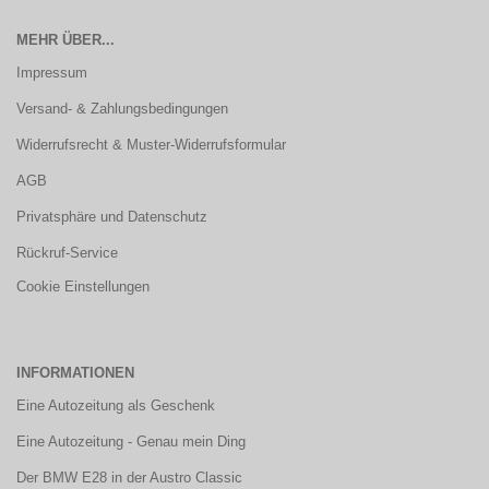
MEHR ÜBER...
Impressum
Versand- & Zahlungsbedingungen
Widerrufsrecht & Muster-Widerrufsformular
AGB
Privatsphäre und Datenschutz
Rückruf-Service
Cookie Einstellungen
INFORMATIONEN
Eine Autozeitung als Geschenk
Eine Autozeitung - Genau mein Ding
Der BMW E28 in der Austro Classic