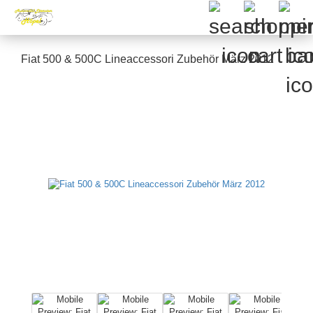
Fiat 500 & 500C Lineaccessori Zubehör März 2012