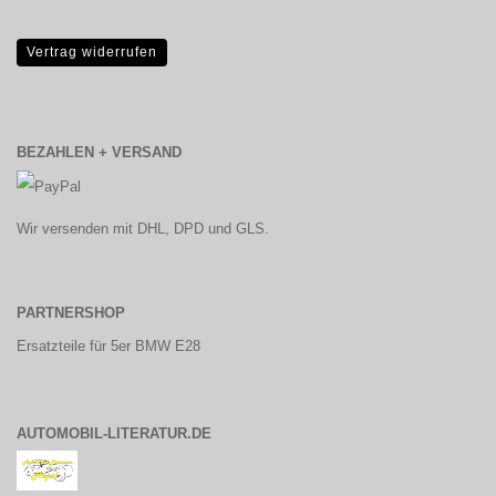
Vertrag widerrufen
BEZAHLEN + VERSAND
Wir versenden mit DHL, DPD und GLS.
PARTNERSHOP
Ersatzteile für 5er BMW E28
AUTOMOBIL-LITERATUR.DE