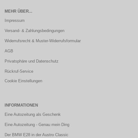
MEHR ÜBER...
Impressum
Versand- & Zahlungsbedingungen
Widerrufsrecht & Muster-Widerrufsformular
AGB
Privatsphäre und Datenschutz
Rückruf-Service
Cookie Einstellungen
INFORMATIONEN
Eine Autozeitung als Geschenk
Eine Autozeitung - Genau mein Ding
Der BMW E28 in der Austro Classic