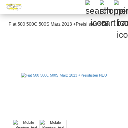
Fiat 500 500C 500S März 2013 +Preislisten NEU