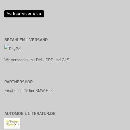
Vertrag widerrufen
BEZAHLEN + VERSAND
Wir versenden mit DHL, DPD und GLS.
PARTNERSHOP
Ersatzteile für 5er BMW E28
AUTOMOBIL-LITERATUR.DE