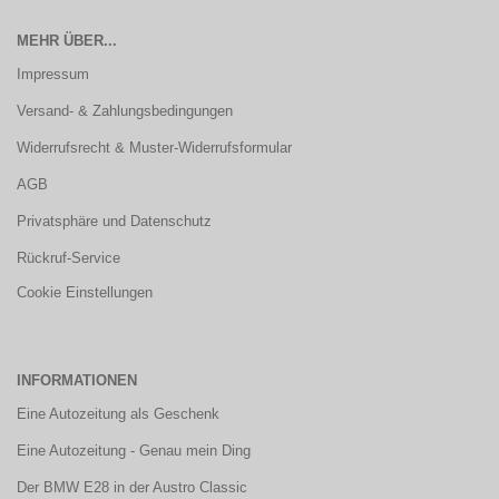
MEHR ÜBER...
Impressum
Versand- & Zahlungsbedingungen
Widerrufsrecht & Muster-Widerrufsformular
AGB
Privatsphäre und Datenschutz
Rückruf-Service
Cookie Einstellungen
INFORMATIONEN
Eine Autozeitung als Geschenk
Eine Autozeitung - Genau mein Ding
Der BMW E28 in der Austro Classic