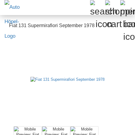
Fiat 131 Supermirafiori September 1978