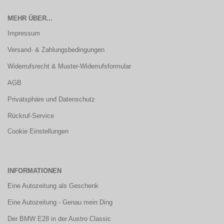
MEHR ÜBER...
Impressum
Versand- & Zahlungsbedingungen
Widerrufsrecht & Muster-Widerrufsformular
AGB
Privatsphäre und Datenschutz
Rückruf-Service
Cookie Einstellungen
INFORMATIONEN
Eine Autozeitung als Geschenk
Eine Autozeitung - Genau mein Ding
Der BMW E28 in der Austro Classic