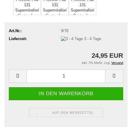
Art.Nr.:
9/78
Lieferzeit:
3 - 4 Tage
24,95 EUR
inkl. 7% MwSt. zzgl.
Versand
AUF DEN MERKZETTEL