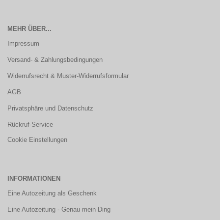
MEHR ÜBER...
Impressum
Versand- & Zahlungsbedingungen
Widerrufsrecht & Muster-Widerrufsformular
AGB
Privatsphäre und Datenschutz
Rückruf-Service
Cookie Einstellungen
INFORMATIONEN
Eine Autozeitung als Geschenk
Eine Autozeitung - Genau mein Ding