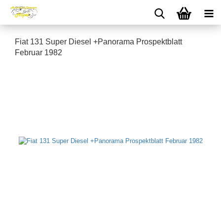
Fiat 131 Super Diesel +Panorama Prospektblatt
Februar 1982