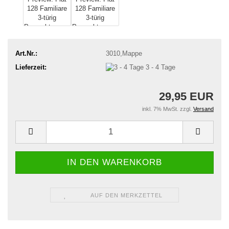
Art.Nr.:
3010,Mappe
Lieferzeit:
3 - 4 Tage
29,95 EUR
inkl. 7% MwSt. zzgl.
Versand
AUF DEN MERKZETTEL