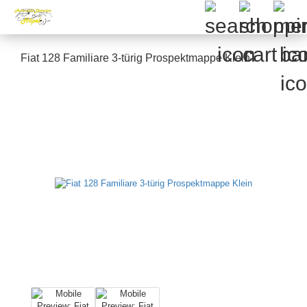
Fiat 128 Familiare 3-türig Prospektmappe Klein