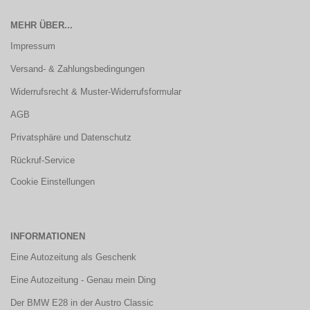
MEHR ÜBER...
Impressum
Versand- & Zahlungsbedingungen
Widerrufsrecht & Muster-Widerrufsformular
AGB
Privatsphäre und Datenschutz
Rückruf-Service
Cookie Einstellungen
INFORMATIONEN
Eine Autozeitung als Geschenk
Eine Autozeitung - Genau mein Ding
Der BMW E28 in der Austro Classic