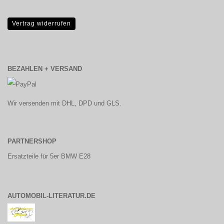
Vertrag widerrufen
BEZAHLEN + VERSAND
Wir versenden mit DHL, DPD und GLS.
PARTNERSHOP
Ersatzteile für 5er BMW E28
AUTOMOBIL-LITERATUR.DE