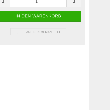
AUF DEN MERKZETTEL