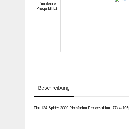
Beschreibung
Fiat 124 Spider 2000 Pininfarina Prospektblatt, 77kw/10