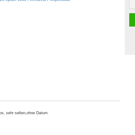
5ps, sehr selten,ohne Datum.