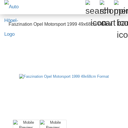
Faszination Opel Motorsport 1999 49x68cm Format