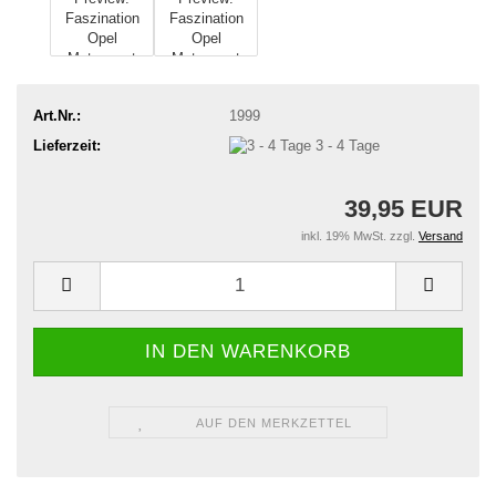
Art.Nr.:
1999
Lieferzeit:
3 - 4 Tage
39,95 EUR
inkl. 19% MwSt. zzgl.
Versand
AUF DEN MERKZETTEL