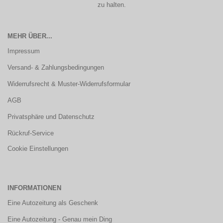
zu halten.
MEHR ÜBER...
Impressum
Versand- & Zahlungsbedingungen
Widerrufsrecht & Muster-Widerrufsformular
AGB
Privatsphäre und Datenschutz
Rückruf-Service
Cookie Einstellungen
INFORMATIONEN
Eine Autozeitung als Geschenk
Eine Autozeitung - Genau mein Ding