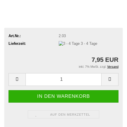
Art.Nr.:
2.03
Lieferzeit:
3 - 4 Tage
7,95 EUR
inkl. 7% MwSt. zzgl.
Versand
AUF DEN MERKZETTEL