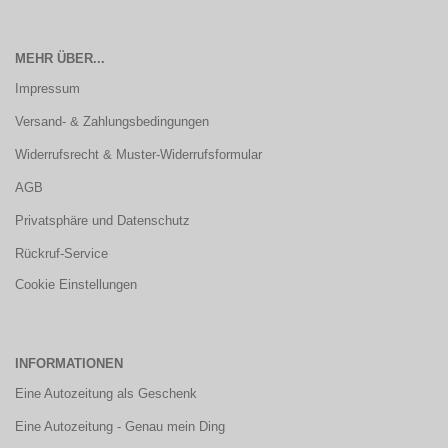
MEHR ÜBER...
Impressum
Versand- & Zahlungsbedingungen
Widerrufsrecht & Muster-Widerrufsformular
AGB
Privatsphäre und Datenschutz
Rückruf-Service
Cookie Einstellungen
INFORMATIONEN
Eine Autozeitung als Geschenk
Eine Autozeitung - Genau mein Ding