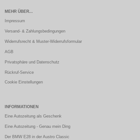
MEHR ÜBER...
Impressum
Versand- & Zahlungsbedingungen
Widerrufsrecht & Muster-Widerrufsformular
AGB
Privatsphäre und Datenschutz
Rückruf-Service
Cookie Einstellungen
INFORMATIONEN
Eine Autozeitung als Geschenk
Eine Autozeitung - Genau mein Ding
Der BMW E28 in der Austro Classic