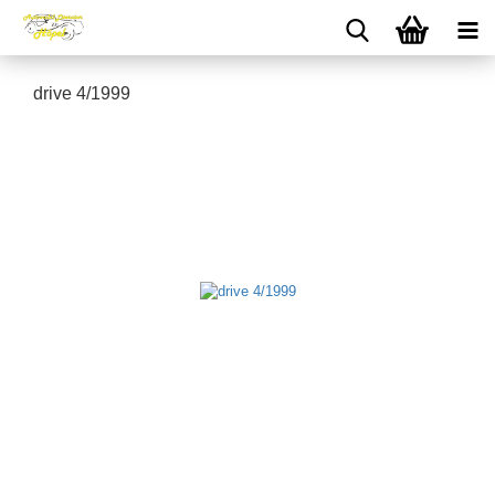
drive 4/1999