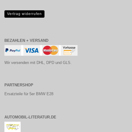
Vertrag widerrufen
BEZAHLEN + VERSAND
Wir versenden mit DHL, DPD und GLS.
PARTNERSHOP
Ersatzteile für 5er BMW E28
AUTOMOBIL-LITERATUR.DE