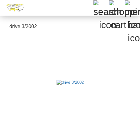
drive 3/2002