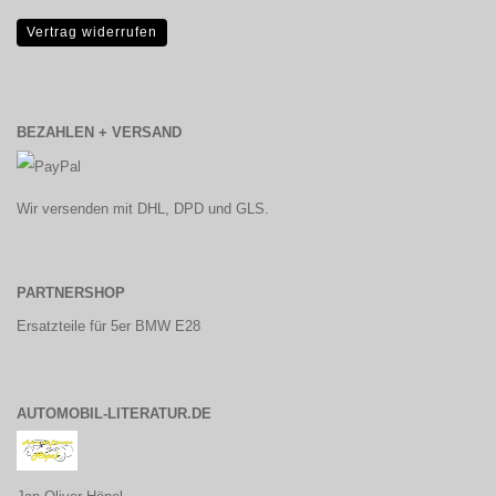
Vertrag widerrufen
BEZAHLEN + VERSAND
Wir versenden mit DHL, DPD und GLS.
PARTNERSHOP
Ersatzteile für 5er BMW E28
AUTOMOBIL-LITERATUR.DE