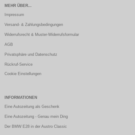
MEHR ÜBER...
Impressum
Versand- & Zahlungsbedingungen
Widerrufsrecht & Muster-Widerrufsformular
AGB
Privatsphäre und Datenschutz
Rückruf-Service
Cookie Einstellungen
INFORMATIONEN
Eine Autozeitung als Geschenk
Eine Autozeitung - Genau mein Ding
Der BMW E28 in der Austro Classic