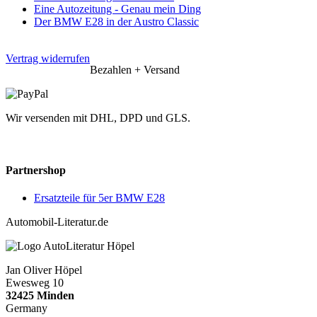
Eine Autozeitung - Genau mein Ding
Der BMW E28 in der Austro Classic
Vertrag widerrufen
Bezahlen + Versand
Wir versenden mit DHL, DPD und GLS.
Partnershop
Ersatzteile für 5er BMW E28
Automobil-Literatur.de
Jan Oliver Höpel
Ewesweg 10
32425 Minden
Germany