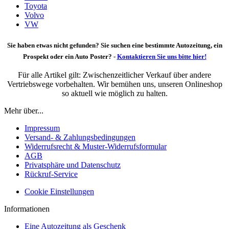
Toyota
Volvo
VW
Sie haben etwas nicht gefunden? Sie suchen eine bestimmte Autozeitung, ein
Prospekt oder ein Auto Poster? -
Kontaktieren Sie uns bitte hier!
Für alle Artikel gilt: Zwischenzeitlicher Verkauf über andere
Vertriebswege vorbehalten. Wir bemühen uns, unseren Onlineshop
so aktuell wie möglich zu halten.
Mehr über...
Impressum
Versand- & Zahlungsbedingungen
Widerrufsrecht & Muster-Widerrufsformular
AGB
Privatsphäre und Datenschutz
Rückruf-Service
Cookie Einstellungen
Informationen
Eine Autozeitung als Geschenk