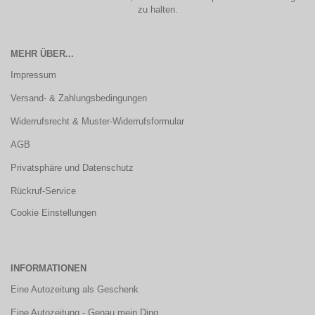
zu halten.
MEHR ÜBER...
Impressum
Versand- & Zahlungsbedingungen
Widerrufsrecht & Muster-Widerrufsformular
AGB
Privatsphäre und Datenschutz
Rückruf-Service
Cookie Einstellungen
INFORMATIONEN
Eine Autozeitung als Geschenk
Eine Autozeitung - Genau mein Ding