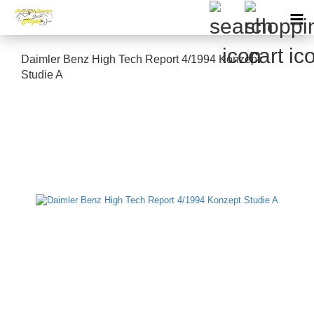
Daimler Benz High Tech Report 4/1994 Konzept
Studie A